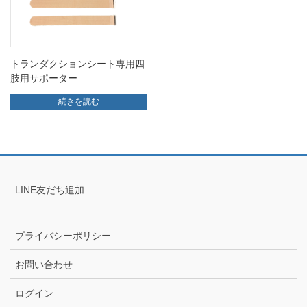
トランダクションシート専用四
肢用サポーター
続きを読む
LINE友だち追加
プライバシーポリシー
お問い合わせ
ログイン