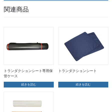
関連商品
トランダクションシート専用保
トランダクションシート
管ケース
続きを読む
続きを読む