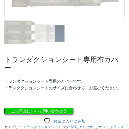
トランダクションシート専用布カバ
ー
トランダクションシート専用のカバーです。
トランダクションシートのサイズに合わせて、お選びください。
この商品について問い合わせる
お気に入りに追加
カテゴリー:
トランダクションシート
タグ:
MRI
,
アクセサリ
,
カバー
,
トランダ