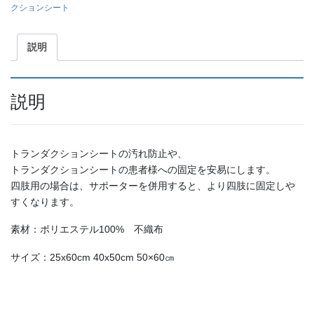
クションシート
説明
説明
トランダクションシートの汚れ防止や、
トランダクションシートの患者様への固定を安易にします。
四肢用の場合は、サポーターを併用すると、より四肢に固定しや
すくなります。
素材：ポリエステル100% 不織布
サイズ：25x60cm 40x50cm 50×60㎝