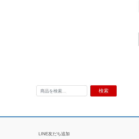
検索
LINE友だち追加