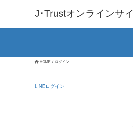
コ
ナ
ン
ビ
J･Trustオンラインサ
テ
ゲ
ン
ー
ツ
シ
へ
ョ
ス
ン
キ
に
ッ
移
HOME
ログイン
プ
動
LINEログイン