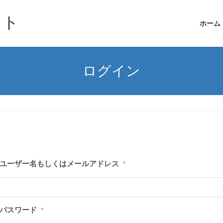
イト
ホーム
ログイン
ユーザー名もしくはメールアドレス
*
パスワード
*